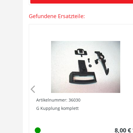
Gefundene Ersatzteile:
Artikelnummer: 36030
G Kupplung komplett
8,00 €