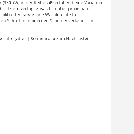
(950 kW) in der Reihe 249 erfüllen beide Varianten
9. Letztere verfügt zusätzlich über praxisnahe
Lokhälften sowie eine Warnleuchte für
hsten Schritt im modernen Schienenverkehr – ein
 Lüftergitter | Sonnenrollo zum Nachrüsten |