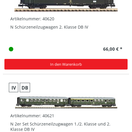
Artikelnummer: 40620
N Schürzeneilzugwagen 2. Klasse DB IV
66,00 € *
In den Warenkorb
IV
DB
Artikelnummer: 40621
N 2er Set Schürzeneilzugwagen 1./2. Klasse und 2.
Klasse DB IV