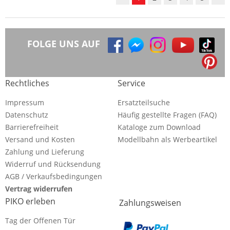
FOLGE UNS AUF
Rechtliches
Service
Impressum
Ersatzteilsuche
Datenschutz
Häufig gestellte Fragen (FAQ)
Barrierefreiheit
Kataloge zum Download
Versand und Kosten
Modellbahn als Werbeartikel
Zahlung und Lieferung
Widerruf und Rücksendung
AGB / Verkaufsbedingungen
Vertrag widerrufen
PIKO erleben
Zahlungsweisen
Tag der Offenen Tür