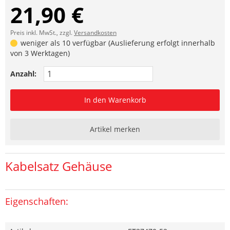
21,90 €
Preis inkl. MwSt., zzgl.
Versandkosten
weniger als 10 verfügbar (Auslieferung erfolgt innerhalb
von 3 Werktagen)
Anzahl:
In den Warenkorb
Artikel merken
Kabelsatz Gehäuse
Eigenschaften: