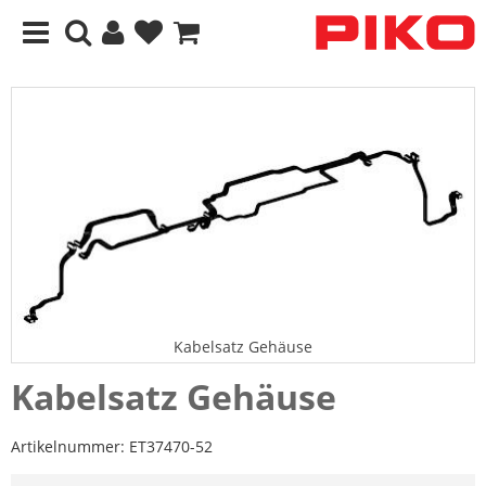
Kabelsatz Gehäuse
Kabelsatz Gehäuse
Artikelnummer:
ET37470-52