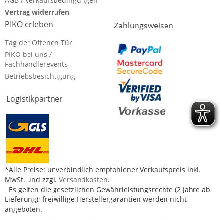
AGB / Verkaufsbedingungen
Vertrag widerrufen
PIKO erleben
Zahlungsweisen
Tag der Offenen Tür
PIKO bei uns /
Fachhändlerevents
Betriebsbesichtigung
Logistikpartner
*Alle Preise: unverbindlich empfohlener Verkaufspreis inkl.
MwSt. und zzgl.
Versandkosten
.
Es gelten die gesetzlichen Gewährleistungsrechte (2 Jahre ab
Lieferung); freiwillige Herstellergarantien werden nicht
angeboten.