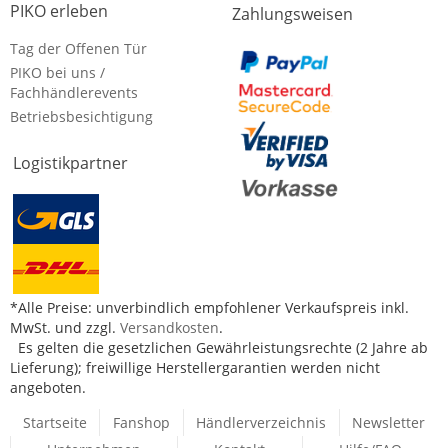
PIKO erleben
Zahlungsweisen
Tag der Offenen Tür
PIKO bei uns /
Fachhändlerevents
Betriebsbesichtigung
Logistikpartner
*Alle Preise: unverbindlich empfohlener Verkaufspreis inkl.
MwSt. und zzgl.
Versandkosten
.
Es gelten die gesetzlichen Gewährleistungsrechte (2 Jahre ab
Lieferung); freiwillige Herstellergarantien werden nicht
angeboten.
Startseite
Fanshop
Händlerverzeichnis
Newsletter