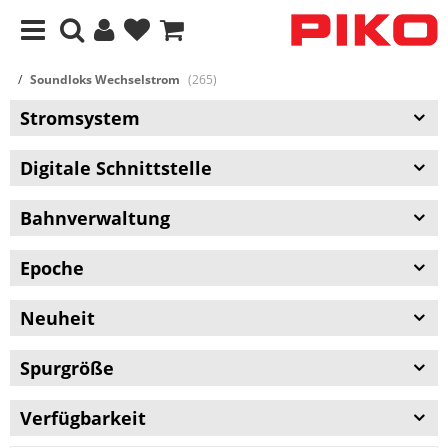
Soundloks Wechselstrom
(265)
Stromsystem
Digitale Schnittstelle
Bahnverwaltung
Epoche
Neuheit
Spurgröße
Verfügbarkeit