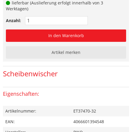
lieferbar (Auslieferung erfolgt innerhalb von 3
Werktagen)
Anzahl:
In den Warenkorb
Artikel merken
Scheibenwischer
Eigenschaften:
Artikelnummer:
ET37470-32
EAN:
4066601394548