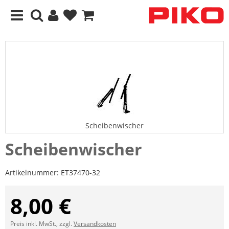
Scheibenwischer
Scheibenwischer
Artikelnummer:
ET37470-32
8,00 €
Preis inkl. MwSt., zzgl.
Versandkosten