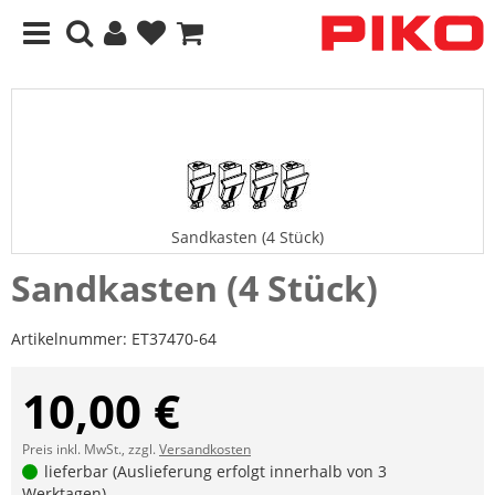
Sandkasten (4 Stück)
Sandkasten (4 Stück)
Artikelnummer:
ET37470-64
10,00 €
Preis inkl. MwSt., zzgl.
Versandkosten
lieferbar (Auslieferung erfolgt innerhalb von 3
Werktagen)