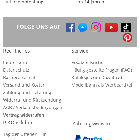
Altersempfehlung:
ab 14 Jahren
FOLGE UNS AUF
Rechtliches
Service
Impressum
Ersatzteilsuche
Datenschutz
Häufig gestellte Fragen (FAQ)
Barrierefreiheit
Kataloge zum Download
Versand und Kosten
Modellbahn als Werbeartikel
Zahlung und Lieferung
Widerruf und Rücksendung
AGB / Verkaufsbedingungen
Vertrag widerrufen
PIKO erleben
Zahlungsweisen
Tag der Offenen Tür