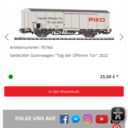
Artikelnummer: 95760
Gedeckter Güterwagen "Tag der Offenen Tür" 2022
25,00 € *
In den Warenkorb
FOLGE UNS AUF