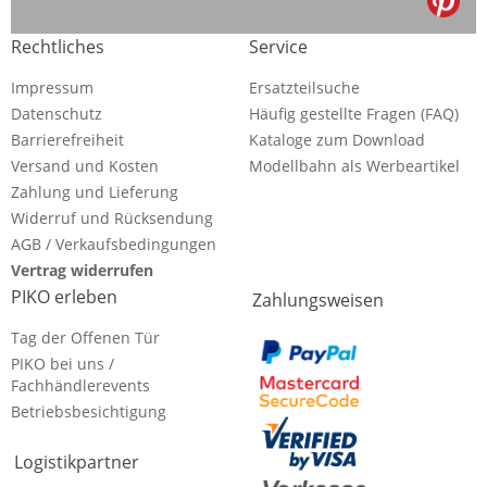
Rechtliches
Service
Impressum
Ersatzteilsuche
Datenschutz
Häufig gestellte Fragen (FAQ)
Barrierefreiheit
Kataloge zum Download
Versand und Kosten
Modellbahn als Werbeartikel
Zahlung und Lieferung
Widerruf und Rücksendung
AGB / Verkaufsbedingungen
Vertrag widerrufen
PIKO erleben
Zahlungsweisen
Tag der Offenen Tür
PIKO bei uns /
Fachhändlerevents
Betriebsbesichtigung
Logistikpartner