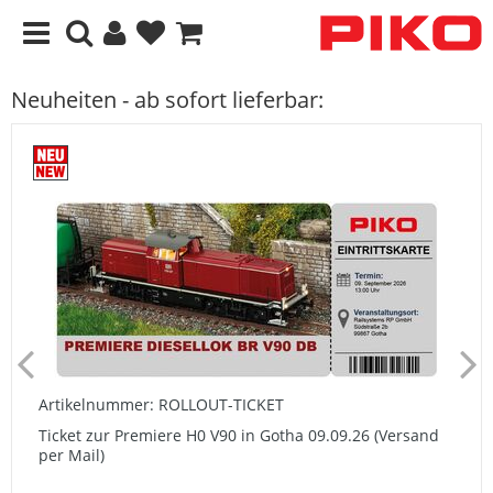
Neuheiten - ab sofort lieferbar:
Artikelnummer: ROLLOUT-TICKET
Ticket zur Premiere H0 V90 in Gotha 09.09.26 (Versand
per Mail)