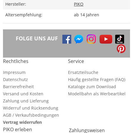
Hersteller:
PIKO
Altersempfehlung:
ab 14 Jahren
FOLGE UNS AUF
Rechtliches
Service
Impressum
Ersatzteilsuche
Datenschutz
Häufig gestellte Fragen (FAQ)
Barrierefreiheit
Kataloge zum Download
Versand und Kosten
Modellbahn als Werbeartikel
Zahlung und Lieferung
Widerruf und Rücksendung
AGB / Verkaufsbedingungen
Vertrag widerrufen
PIKO erleben
Zahlungsweisen