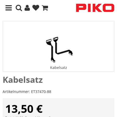
Kabelsatz
Kabelsatz
Artikelnummer:
ET37470-88
13,50 €