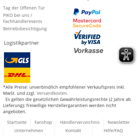
Tag der Offenen Tür
PIKO bei uns /
Fachhändlerevents
Betriebsbesichtigung
Logistikpartner
*Alle Preise: unverbindlich empfohlener Verkaufspreis inkl.
MwSt. und zzgl.
Versandkosten
.
Es gelten die gesetzlichen Gewährleistungsrechte (2 Jahre ab
Lieferung); freiwillige Herstellergarantien werden nicht
angeboten.
Startseite
Fanshop
Händlerverzeichnis
Newsletter
Unternehmen
Kontakt
Hilfe/FAQ