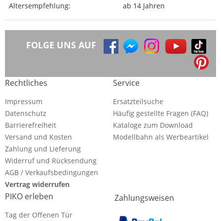
Altersempfehlung:
ab 14 Jahren
FOLGE UNS AUF
Rechtliches
Service
Impressum
Ersatzteilsuche
Datenschutz
Häufig gestellte Fragen (FAQ)
Barrierefreiheit
Kataloge zum Download
Versand und Kosten
Modellbahn als Werbeartikel
Zahlung und Lieferung
Widerruf und Rücksendung
AGB / Verkaufsbedingungen
Vertrag widerrufen
PIKO erleben
Zahlungsweisen
Tag der Offenen Tür