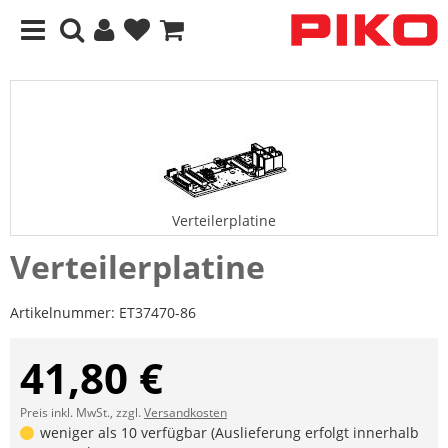
Verteilerplatine
Verteilerplatine
Artikelnummer:
ET37470-86
41,80 €
Preis inkl. MwSt., zzgl.
Versandkosten
weniger als 10 verfügbar (Auslieferung erfolgt innerhalb