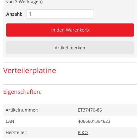
von 3 Werktagen)
Anzahl:
In den Warenkorb
Artikel merken
Verteilerplatine
Eigenschaften:
Artikelnummer:
ET37470-86
EAN:
4066601394623
Hersteller:
PIKO