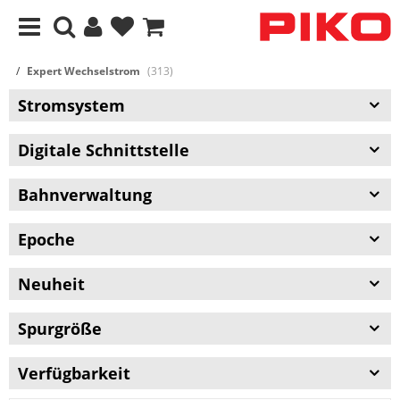
Expert Wechselstrom
(313)
Stromsystem
Digitale Schnittstelle
Bahnverwaltung
Epoche
Neuheit
Spurgröße
Verfügbarkeit