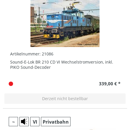
Artikelnummer: 21086
Sound-E-Lok BR 210 CD VI Wechselstromversion, inkl.
PIKO Sound-Decoder
339,00 € *
Derzeit nicht bestellbar
~
VI
Privatbahn