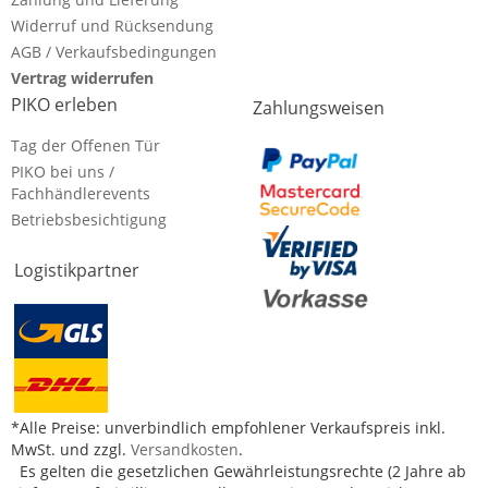
Widerruf und Rücksendung
AGB / Verkaufsbedingungen
Vertrag widerrufen
PIKO erleben
Zahlungsweisen
Tag der Offenen Tür
PIKO bei uns /
Fachhändlerevents
Betriebsbesichtigung
Logistikpartner
*Alle Preise: unverbindlich empfohlener Verkaufspreis inkl.
MwSt. und zzgl.
Versandkosten
.
Es gelten die gesetzlichen Gewährleistungsrechte (2 Jahre ab