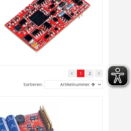
1
2
Sortieren:
Artikelnummer