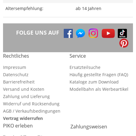
Altersempfehlung:
ab 14 Jahren
FOLGE UNS AUF
Rechtliches
Service
Impressum
Ersatzteilsuche
Datenschutz
Häufig gestellte Fragen (FAQ)
Barrierefreiheit
Kataloge zum Download
Versand und Kosten
Modellbahn als Werbeartikel
Zahlung und Lieferung
Widerruf und Rücksendung
AGB / Verkaufsbedingungen
Vertrag widerrufen
PIKO erleben
Zahlungsweisen