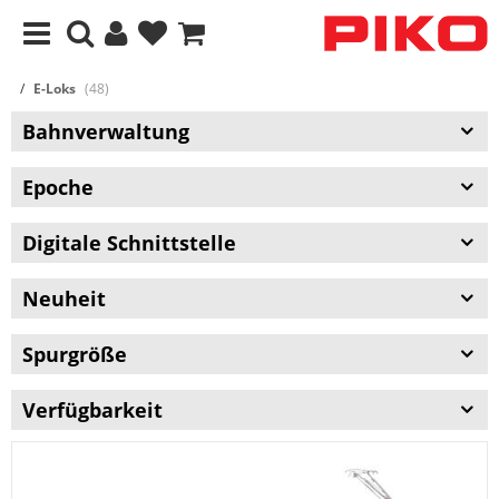
E-Loks
(48)
Bahnverwaltung
Epoche
Digitale Schnittstelle
Neuheit
Spurgröße
Verfügbarkeit