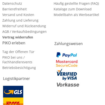
Datenschutz
Häufig gestellte Fragen (FAQ)
Barrierefreiheit
Kataloge zum Download
Versand und Kosten
Modellbahn als Werbeartikel
Zahlung und Lieferung
Widerruf und Rücksendung
AGB / Verkaufsbedingungen
Vertrag widerrufen
PIKO erleben
Zahlungsweisen
Tag der Offenen Tür
PIKO bei uns /
Fachhändlerevents
Betriebsbesichtigung
Logistikpartner