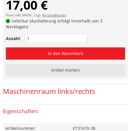
17,00 €
Preis inkl. MwSt., zzgl.
Versandkosten
lieferbar (Auslieferung erfolgt innerhalb von 3
Werktagen)
Anzahl:
In den Warenkorb
Artikel merken
Maschinenraum links/rechts
Eigenschaften:
Artikelnummer:
ET37470-38