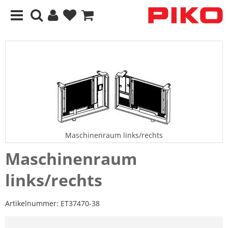
Maschinenraum links/rechts
Maschinenraum
links/rechts
Artikelnummer:
ET37470-38