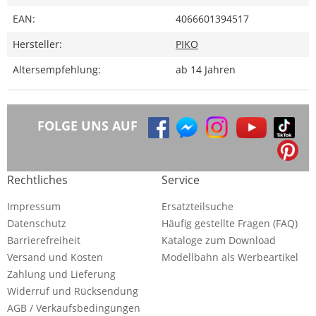
EAN:
4066601394517
Hersteller:
PIKO
Altersempfehlung:
ab 14 Jahren
FOLGE UNS AUF
Rechtliches
Service
Impressum
Ersatzteilsuche
Datenschutz
Häufig gestellte Fragen (FAQ)
Barrierefreiheit
Kataloge zum Download
Versand und Kosten
Modellbahn als Werbeartikel
Zahlung und Lieferung
Widerruf und Rücksendung
AGB / Verkaufsbedingungen