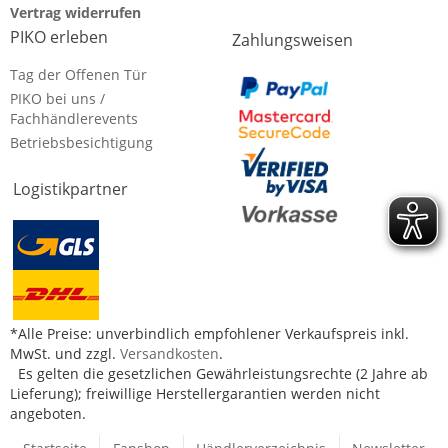
Vertrag widerrufen
PIKO erleben
Zahlungsweisen
Tag der Offenen Tür
PIKO bei uns /
Fachhändlerevents
Betriebsbesichtigung
Logistikpartner
*Alle Preise: unverbindlich empfohlener Verkaufspreis inkl.
MwSt. und zzgl.
Versandkosten
.
Es gelten die gesetzlichen Gewährleistungsrechte (2 Jahre ab
Lieferung); freiwillige Herstellergarantien werden nicht
angeboten.