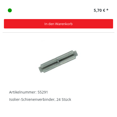
5,70 € *
In den Warenkorb
Artikelnummer: 55291
Isolier-Schienenverbinder, 24 Stück