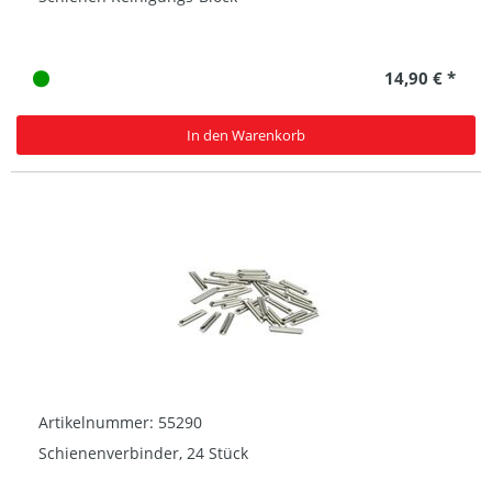
14,90 € *
In den Warenkorb
Artikelnummer: 55290
Schienenverbinder, 24 Stück