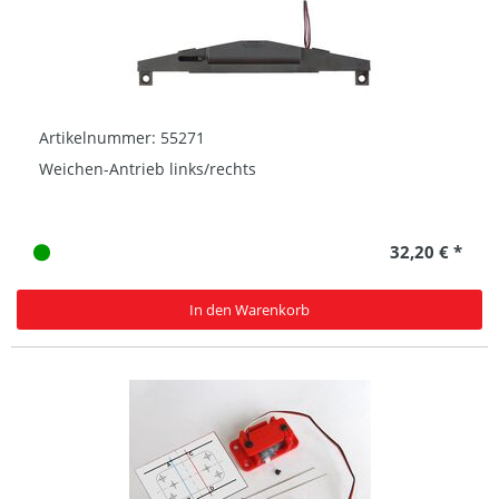
Artikelnummer: 55271
Weichen-Antrieb links/rechts
32,20 € *
In den Warenkorb