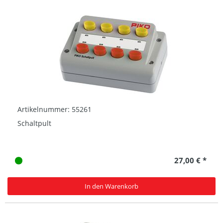
Artikelnummer: 55261
Schaltpult
27,00 € *
In den Warenkorb