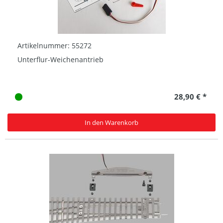
Artikelnummer: 55272
Unterflur-Weichenantrieb
28,90 € *
In den Warenkorb