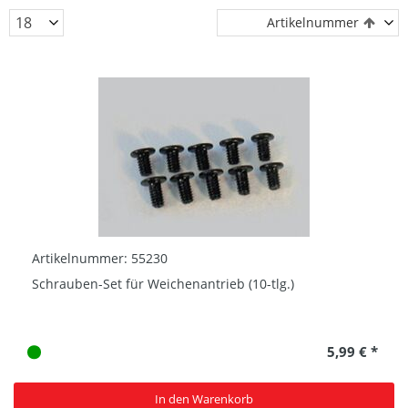
Artikelnummer
Artikelnummer: 55230
Schrauben-Set für Weichenantrieb (10-tlg.)
5,99 € *
In den Warenkorb