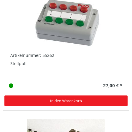
Artikelnummer: 55262
Stellpult
27,00 € *
In den Warenkorb