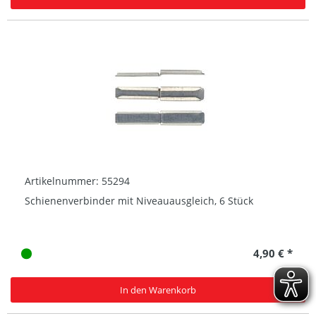
Artikelnummer: 55294
Schienenverbinder mit Niveauausgleich, 6 Stück
4,90 € *
In den Warenkorb