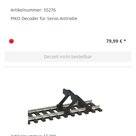
Artikelnummer: 55276
PIKO Decoder für Servo-Antriebe
79,99 € *
Derzeit nicht bestellbar