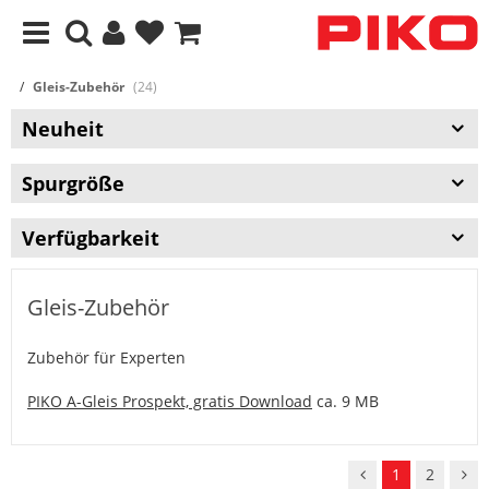
Gleis-Zubehör
(24)
Neuheit
Spurgröße
Verfügbarkeit
Gleis-Zubehör
Zubehör für Experten
PIKO A-Gleis Prospekt, gratis Download
ca. 9 MB
1
2