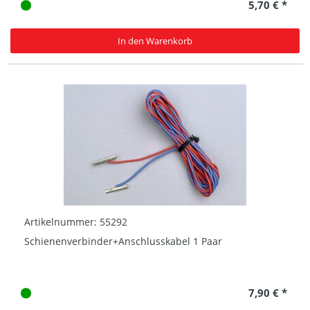
5,70 € *
In den Warenkorb
Artikelnummer: 55292
Schienenverbinder+Anschlusskabel 1 Paar
7,90 € *