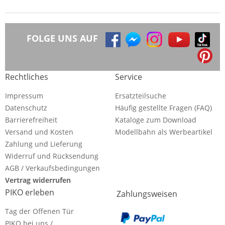
FOLGE UNS AUF
Rechtliches
Service
Impressum
Ersatzteilsuche
Datenschutz
Häufig gestellte Fragen (FAQ)
Barrierefreiheit
Kataloge zum Download
Versand und Kosten
Modellbahn als Werbeartikel
Zahlung und Lieferung
Widerruf und Rücksendung
AGB / Verkaufsbedingungen
Vertrag widerrufen
PIKO erleben
Zahlungsweisen
Tag der Offenen Tür
PIKO bei uns /