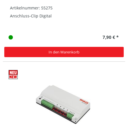
Artikelnummer: 55275
Anschluss-Clip Digital
7,90 € *
In den Warenkorb