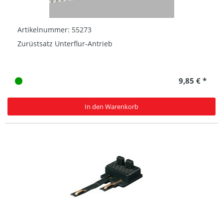
Artikelnummer: 55273
Zurüstsatz Unterflur-Antrieb
9,85 € *
In den Warenkorb