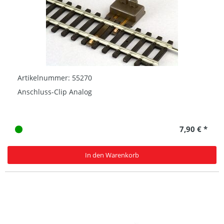
Artikelnummer: 55270
Anschluss-Clip Analog
7,90 € *
In den Warenkorb