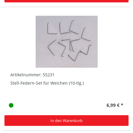
Artikelnummer: 55231
Stell-Federn-Set für Weichen (10-tlg.)
6,99 € *
In den Warenkorb