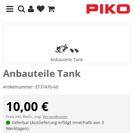
Anbauteile Tank
Anbauteile Tank
Artikelnummer:
ET37470-60
10,00 €
Preis inkl. MwSt., zzgl.
Versandkosten
lieferbar (Auslieferung erfolgt innerhalb von 3
Werktagen)