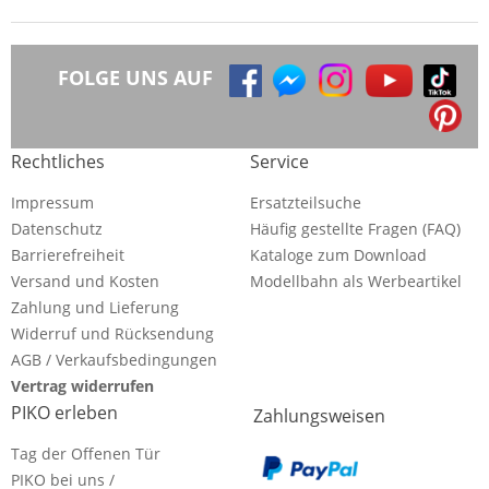
FOLGE UNS AUF
Rechtliches
Service
Impressum
Ersatzteilsuche
Datenschutz
Häufig gestellte Fragen (FAQ)
Barrierefreiheit
Kataloge zum Download
Versand und Kosten
Modellbahn als Werbeartikel
Zahlung und Lieferung
Widerruf und Rücksendung
AGB / Verkaufsbedingungen
Vertrag widerrufen
PIKO erleben
Zahlungsweisen
Tag der Offenen Tür
PIKO bei uns /