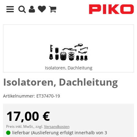
Isolatoren, Dachleitung
Isolatoren, Dachleitung
Artikelnummer:
ET37470-19
17,00 €
Preis inkl. MwSt., zzgl.
Versandkosten
lieferbar (Auslieferung erfolgt innerhalb von 3