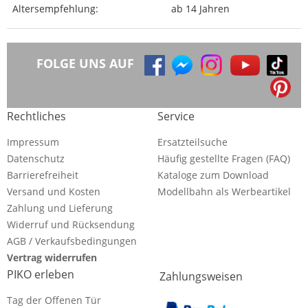
Altersempfehlung:
ab 14 Jahren
FOLGE UNS AUF
Rechtliches
Service
Impressum
Ersatzteilsuche
Datenschutz
Häufig gestellte Fragen (FAQ)
Barrierefreiheit
Kataloge zum Download
Versand und Kosten
Modellbahn als Werbeartikel
Zahlung und Lieferung
Widerruf und Rücksendung
AGB / Verkaufsbedingungen
Vertrag widerrufen
PIKO erleben
Zahlungsweisen
Tag der Offenen Tür