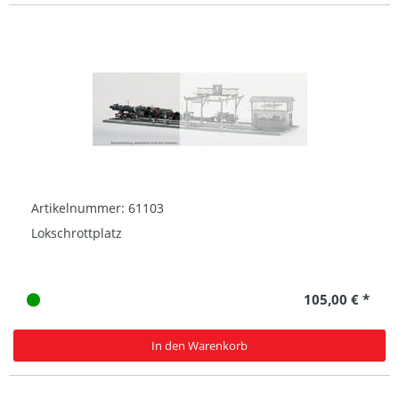
Artikelnummer: 61103
Lokschrottplatz
105,00 € *
In den Warenkorb