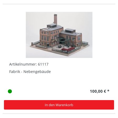
Artikelnummer: 61117
Fabrik - Nebengebäude
100,00 € *
In den Warenkorb