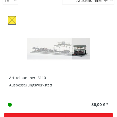
Artikelnummer
Artikelnummer: 61101
Ausbesserungswerkstatt
86,00 € *