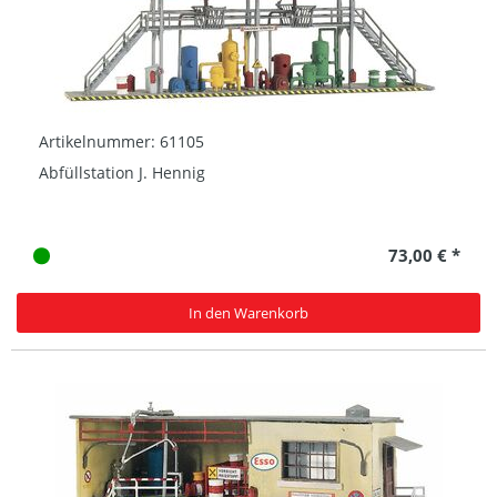
Artikelnummer: 61105
Abfüllstation J. Hennig
73,00 € *
In den Warenkorb