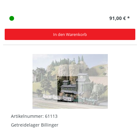
91,00 € *
In den Warenkorb
Artikelnummer: 61113
Getreidelager Billinger