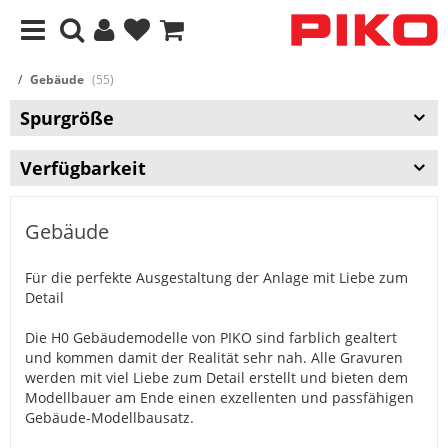
Gebäude
(55)
Spurgröße
Verfügbarkeit
Gebäude
Für die perfekte Ausgestaltung der Anlage mit Liebe zum
Detail
Die H0 Gebäudemodelle von PIKO sind farblich gealtert
und kommen damit der Realität sehr nah. Alle Gravuren
werden mit viel Liebe zum Detail erstellt und bieten dem
Modellbauer am Ende einen exzellenten und passfähigen
Gebäude-Modellbausatz.