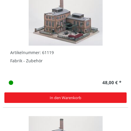
Artikelnummer: 61119
Fabrik - Zubehör
48,00 € *
In den Warenkorb