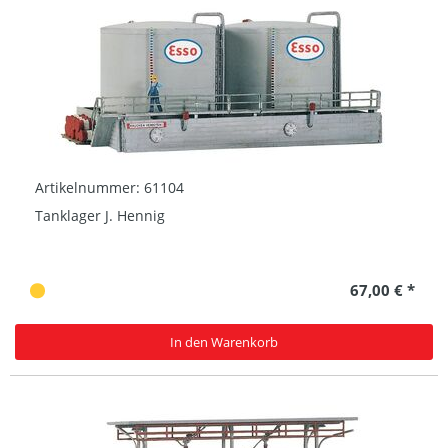
Artikelnummer: 61104
Tanklager J. Hennig
67,00 € *
In den Warenkorb