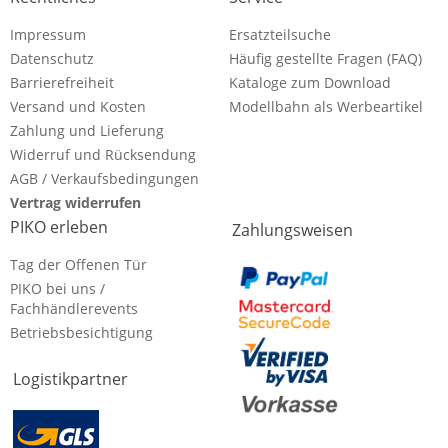
Impressum
Ersatzteilsuche
Datenschutz
Häufig gestellte Fragen (FAQ)
Barrierefreiheit
Kataloge zum Download
Versand und Kosten
Modellbahn als Werbeartikel
Zahlung und Lieferung
Widerruf und Rücksendung
AGB / Verkaufsbedingungen
Vertrag widerrufen
PIKO erleben
Zahlungsweisen
Tag der Offenen Tür
PIKO bei uns /
Fachhändlerevents
Betriebsbesichtigung
Logistikpartner