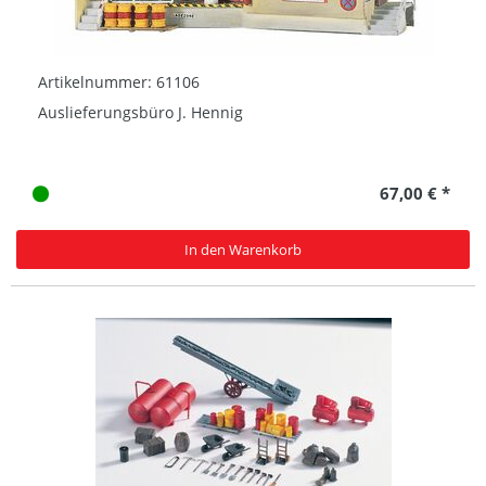
Artikelnummer: 61106
Auslieferungsbüro J. Hennig
67,00 € *
In den Warenkorb