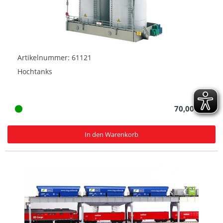
Artikelnummer: 61121
Hochtanks
70,00 € *
In den Warenkorb