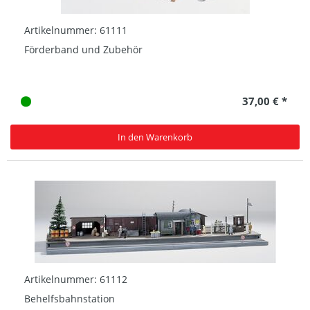
Artikelnummer: 61111
Förderband und Zubehör
37,00 € *
In den Warenkorb
Artikelnummer: 61112
Behelfsbahnstation