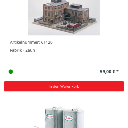
Artikelnummer: 61120
Fabrik - Zaun
59,00 € *
In den Warenkorb