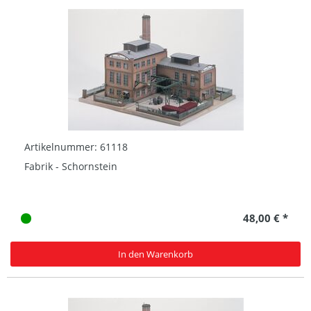
Artikelnummer: 61118
Fabrik - Schornstein
48,00 € *
In den Warenkorb