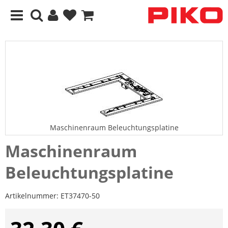
Maschinenraum Beleuchtungsplatine
Maschinenraum
Beleuchtungsplatine
Artikelnummer:
ET37470-50