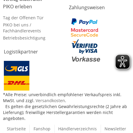
PIKO erleben
Zahlungsweisen
Tag der Offenen Tür
PIKO bei uns /
Fachhändlerevents
Betriebsbesichtigung
Logistikpartner
*Alle Preise: unverbindlich empfohlener Verkaufspreis inkl.
MwSt. und zzgl.
Versandkosten
.
Es gelten die gesetzlichen Gewährleistungsrechte (2 Jahre ab
Lieferung); freiwillige Herstellergarantien werden nicht
angeboten.
Startseite
Fanshop
Händlerverzeichnis
Newsletter