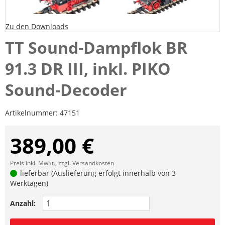
Zu den Downloads
TT Sound-Dampflok BR
91.3 DR III, inkl. PIKO
Sound-Decoder
Artikelnummer:
47151
389,00 €
Preis inkl. MwSt., zzgl.
Versandkosten
lieferbar (Auslieferung erfolgt innerhalb von 3
Werktagen)
Anzahl: