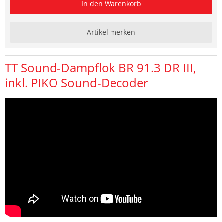
In den Warenkorb
Artikel merken
TT Sound-Dampflok BR 91.3 DR III,
inkl. PIKO Sound-Decoder