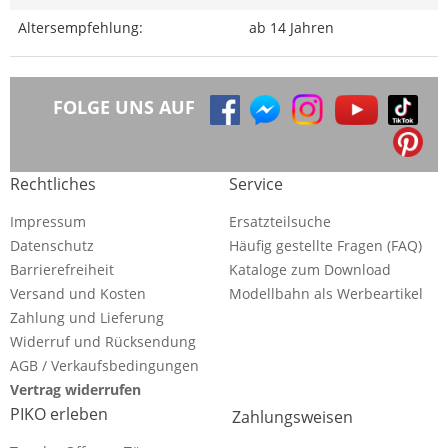
Altersempfehlung:
ab 14 Jahren
FOLGE UNS AUF
Rechtliches
Service
Impressum
Ersatzteilsuche
Datenschutz
Häufig gestellte Fragen (FAQ)
Barrierefreiheit
Kataloge zum Download
Versand und Kosten
Modellbahn als Werbeartikel
Zahlung und Lieferung
Widerruf und Rücksendung
AGB / Verkaufsbedingungen
Vertrag widerrufen
PIKO erleben
Zahlungsweisen