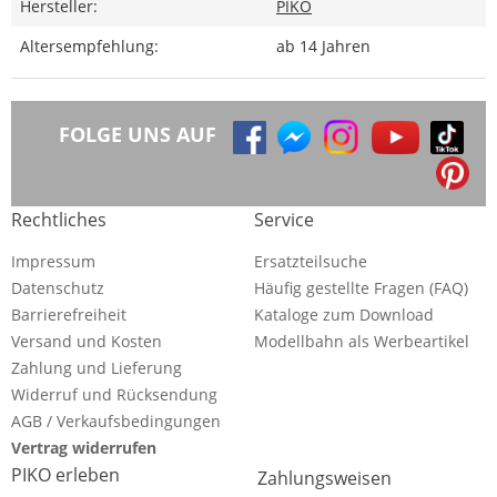
Hersteller:
PIKO
Altersempfehlung:
ab 14 Jahren
FOLGE UNS AUF
Rechtliches
Service
Impressum
Ersatzteilsuche
Datenschutz
Häufig gestellte Fragen (FAQ)
Barrierefreiheit
Kataloge zum Download
Versand und Kosten
Modellbahn als Werbeartikel
Zahlung und Lieferung
Widerruf und Rücksendung
AGB / Verkaufsbedingungen
Vertrag widerrufen
PIKO erleben
Zahlungsweisen