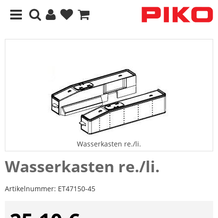
Wasserkasten re./li.
Wasserkasten re./li.
Artikelnummer:
ET47150-45