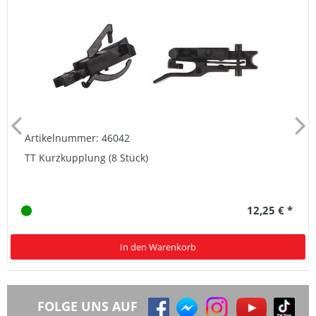
Artikelnummer: 46042
TT Kurzkupplung (8 Stück)
12,25 € *
In den Warenkorb
FOLGE UNS AUF