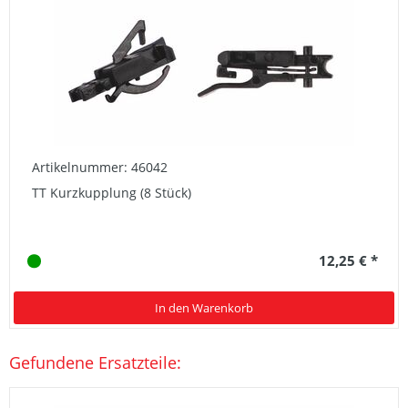
Artikelnummer: 46042
TT Kurzkupplung (8 Stück)
12,25 € *
In den Warenkorb
Gefundene Ersatzteile: