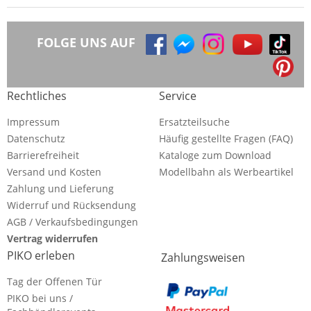
FOLGE UNS AUF
Rechtliches
Service
Impressum
Ersatzteilsuche
Datenschutz
Häufig gestellte Fragen (FAQ)
Barrierefreiheit
Kataloge zum Download
Versand und Kosten
Modellbahn als Werbeartikel
Zahlung und Lieferung
Widerruf und Rücksendung
AGB / Verkaufsbedingungen
Vertrag widerrufen
PIKO erleben
Zahlungsweisen
Tag der Offenen Tür
PIKO bei uns /