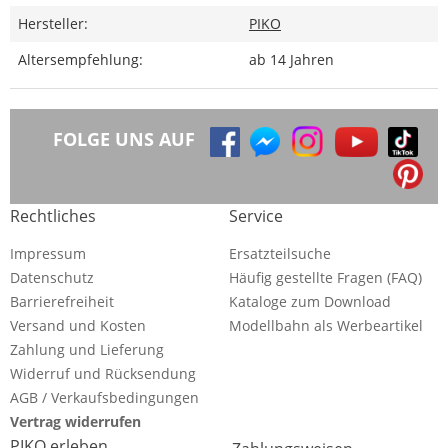
Hersteller:
PIKO
Altersempfehlung:
ab 14 Jahren
FOLGE UNS AUF
Rechtliches
Service
Impressum
Ersatzteilsuche
Datenschutz
Häufig gestellte Fragen (FAQ)
Barrierefreiheit
Kataloge zum Download
Versand und Kosten
Modellbahn als Werbeartikel
Zahlung und Lieferung
Widerruf und Rücksendung
AGB / Verkaufsbedingungen
Vertrag widerrufen
PIKO erleben