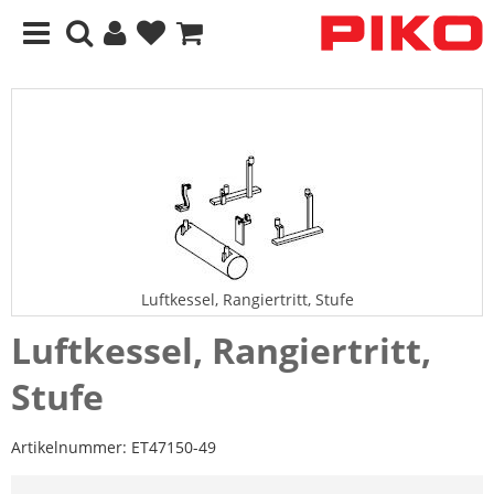
Luftkessel, Rangiertritt, Stufe
Luftkessel, Rangiertritt,
Stufe
Artikelnummer:
ET47150-49