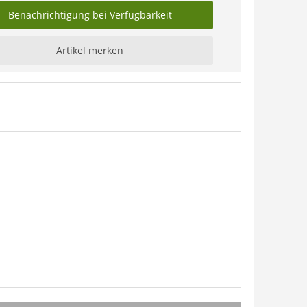
Benachrichtigung bei Verfügbarkeit
Artikel merken