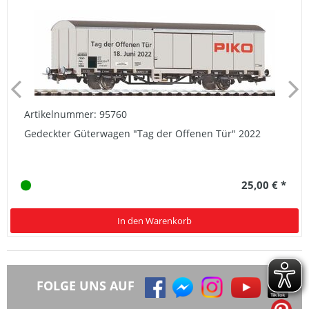
Artikelnummer: 95760
Gedeckter Güterwagen "Tag der Offenen Tür" 2022
25,00 € *
In den Warenkorb
FOLGE UNS AUF