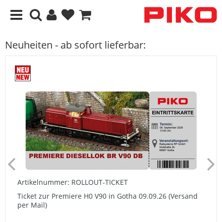
Neuheiten - ab sofort lieferbar:
Artikelnummer: ROLLOUT-TICKET
Ticket zur Premiere H0 V90 in Gotha 09.09.26 (Versand
per Mail)