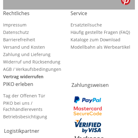
Rechtliches
Service
Impressum
Ersatzteilsuche
Datenschutz
Häufig gestellte Fragen (FAQ)
Barrierefreiheit
Kataloge zum Download
Versand und Kosten
Modellbahn als Werbeartikel
Zahlung und Lieferung
Widerruf und Rücksendung
AGB / Verkaufsbedingungen
Vertrag widerrufen
PIKO erleben
Zahlungsweisen
Tag der Offenen Tür
PIKO bei uns /
Fachhändlerevents
Betriebsbesichtigung
Logistikpartner