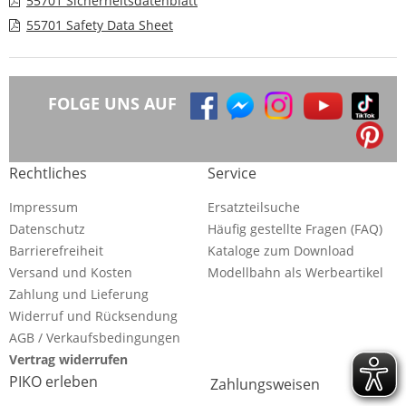
55701 Sicherheitsdatenblatt
55701 Safety Data Sheet
FOLGE UNS AUF
Rechtliches
Service
Impressum
Ersatzteilsuche
Datenschutz
Häufig gestellte Fragen (FAQ)
Barrierefreiheit
Kataloge zum Download
Versand und Kosten
Modellbahn als Werbeartikel
Zahlung und Lieferung
Widerruf und Rücksendung
AGB / Verkaufsbedingungen
Vertrag widerrufen
PIKO erleben
Zahlungsweisen