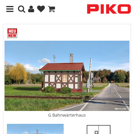
G Bahnwärterhaus