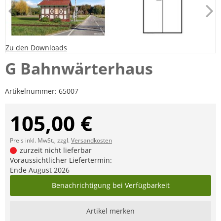
Zu den Downloads
G Bahnwärterhaus
Artikelnummer:
65007
105,00 €
Preis inkl. MwSt., zzgl.
Versandkosten
zurzeit nicht lieferbar
Voraussichtlicher Liefertermin:
Ende August 2026
Benachrichtigung bei Verfügbarkeit
Artikel merken