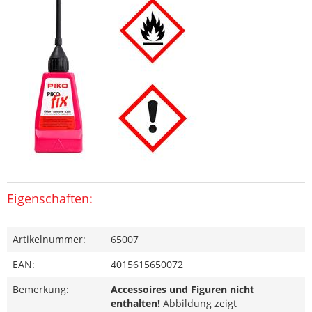
Eigenschaften:
Artikelnummer:
65007
EAN:
4015615650072
Bemerkung:
Accessoires und Figuren nicht
enthalten!
Abbildung zeigt