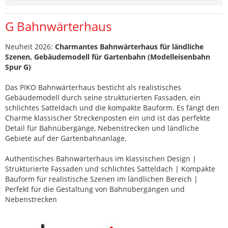
G Bahnwärterhaus
Neuheit 2026:
Charmantes Bahnwärterhaus für ländliche
Szenen, Gebäudemodell für Gartenbahn (Modelleisenbahn
Spur G)
Das PIKO Bahnwärterhaus besticht als realistisches
Gebäudemodell durch seine strukturierten Fassaden, ein
schlichtes Satteldach und die kompakte Bauform. Es fängt den
Charme klassischer Streckenposten ein und ist das perfekte
Detail für Bahnübergänge, Nebenstrecken und ländliche
Gebiete auf der Gartenbahnanlage.
Authentisches Bahnwärterhaus im klassischen Design |
Strukturierte Fassaden und schlichtes Satteldach | Kompakte
Bauform für realistische Szenen im ländlichen Bereich |
Perfekt für die Gestaltung von Bahnübergängen und
Nebenstrecken