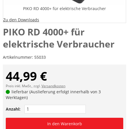
PIKO RD 4000+ für elektrische Verbraucher
Zu den Downloads
PIKO RD 4000+ für
elektrische Verbraucher
Artikelnummer:
55033
44,99 €
Preis inkl. MwSt., zzgl.
Versandkosten
lieferbar (Auslieferung erfolgt innerhalb von 3
Werktagen)
Anzahl:
In den Warenkorb