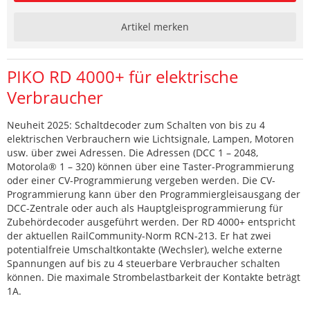
Artikel merken
PIKO RD 4000+ für elektrische
Verbraucher
Neuheit 2025: Schaltdecoder zum Schalten von bis zu 4
elektrischen Verbrauchern wie Lichtsignale, Lampen, Motoren
usw. über zwei Adressen. Die Adressen (DCC 1 – 2048,
Motorola® 1 – 320) können über eine Taster-Programmierung
oder einer CV-Programmierung vergeben werden. Die CV-
Programmierung kann über den Programmiergleisausgang der
DCC-Zentrale oder auch als Hauptgleisprogrammierung für
Zubehördecoder ausgeführt werden. Der RD 4000+ entspricht
der aktuellen RailCommunity-Norm RCN-213. Er hat zwei
potentialfreie Umschaltkontakte (Wechsler), welche externe
Spannungen auf bis zu 4 steuerbare Verbraucher schalten
können. Die maximale Strombelastbarkeit der Kontakte beträgt
1A.