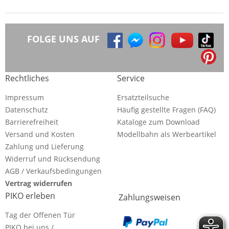
FOLGE UNS AUF
Rechtliches
Service
Impressum
Ersatzteilsuche
Datenschutz
Häufig gestellte Fragen (FAQ)
Barrierefreiheit
Kataloge zum Download
Versand und Kosten
Modellbahn als Werbeartikel
Zahlung und Lieferung
Widerruf und Rücksendung
AGB / Verkaufsbedingungen
Vertrag widerrufen
PIKO erleben
Zahlungsweisen
Tag der Offenen Tür
PIKO bei uns /