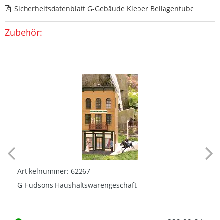
Sicherheitsdatenblatt G-Gebäude Kleber Beilagentube
Zubehör:
Artikelnummer: 62267
G Hudsons Haushaltswarengeschäft