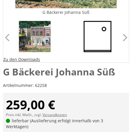
G Bäckerei Johanna Süß
Zu den Downloads
G Bäckerei Johanna Süß
Artikelnummer:
62258
259,00 €
Preis inkl. MwSt., zzgl.
Versandkosten
lieferbar (Auslieferung erfolgt innerhalb von 3
Werktagen)