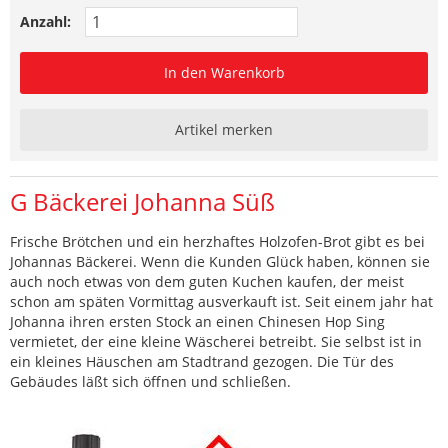
Anzahl:
In den Warenkorb
Artikel merken
G Bäckerei Johanna Süß
Frische Brötchen und ein herzhaftes Holzofen-Brot gibt es bei
Johannas Bäckerei. Wenn die Kunden Glück haben, können sie
auch noch etwas von dem guten Kuchen kaufen, der meist
schon am späten Vormittag ausverkauft ist. Seit einem jahr hat
Johanna ihren ersten Stock an einen Chinesen Hop Sing
vermietet, der eine kleine Wäscherei betreibt. Sie selbst ist in
ein kleines Häuschen am Stadtrand gezogen. Die Tür des
Gebäudes läßt sich öffnen und schließen.