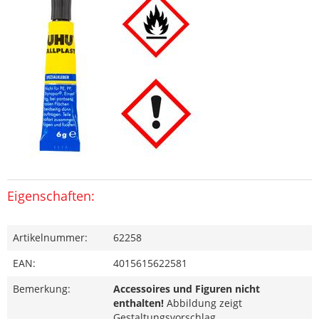
Eigenschaften:
Artikelnummer:
62258
EAN:
4015615622581
Bemerkung:
Accessoires und Figuren nicht
enthalten!
Abbildung zeigt
Gestaltungsvorschlag