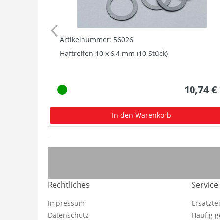
Artikelnummer: 56026
Haftreifen 10 x 6,4 mm (10 Stück)
10,74 €
In den Warenkorb
Rechtliches
Service
Impressum
Ersatzte
Datenschutz
Häufig g