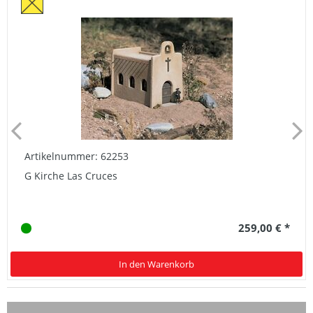
Artikelnummer: 62253
G Kirche Las Cruces
259,00 € *
In den Warenkorb