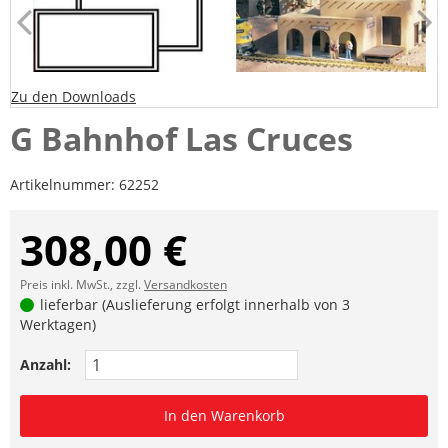
Zu den Downloads
G Bahnhof Las Cruces
Artikelnummer:
62252
308,00 €
Preis inkl. MwSt., zzgl.
Versandkosten
lieferbar (Auslieferung erfolgt innerhalb von 3
Werktagen)
Anzahl:
In den Warenkorb