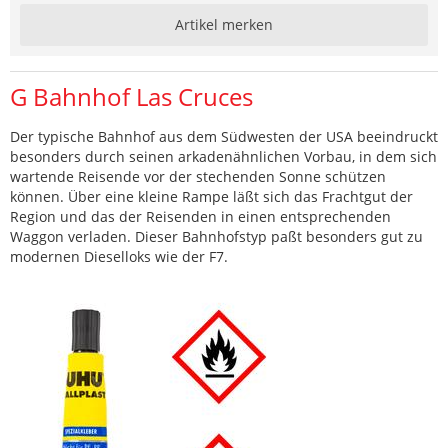
Artikel merken
G Bahnhof Las Cruces
Der typische Bahnhof aus dem Südwesten der USA beeindruckt
besonders durch seinen arkadenähnlichen Vorbau, in dem sich
wartende Reisende vor der stechenden Sonne schützen
können. Über eine kleine Rampe läßt sich das Frachtgut der
Region und das der Reisenden in einen entsprechenden
Waggon verladen. Dieser Bahnhofstyp paßt besonders gut zu
modernen Dieselloks wie der F7.