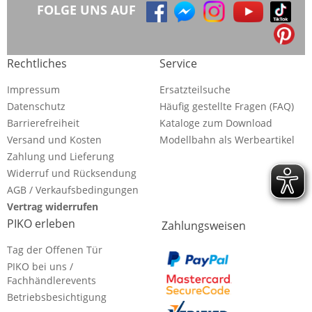
FOLGE UNS AUF
Rechtliches
Service
Impressum
Ersatzteilsuche
Datenschutz
Häufig gestellte Fragen (FAQ)
Barrierefreiheit
Kataloge zum Download
Versand und Kosten
Modellbahn als Werbeartikel
Zahlung und Lieferung
Widerruf und Rücksendung
AGB / Verkaufsbedingungen
Vertrag widerrufen
PIKO erleben
Zahlungsweisen
Tag der Offenen Tür
PIKO bei uns /
Fachhändlerevents
Betriebsbesichtigung