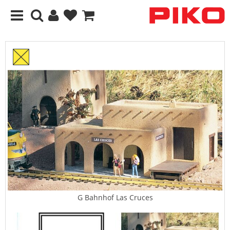
G Bahnhof Las Cruces