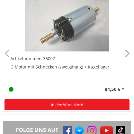
Artikelnummer: 36007
G Motor mit Schnecken (zweigängig) + Kugellager
84,50 € *
In den Warenkorb
FOLGE UNS AUF