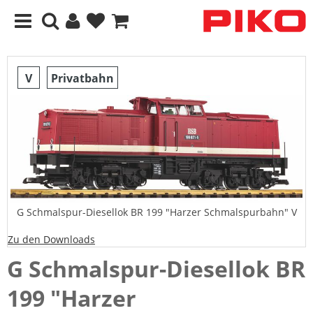
V
Privatbahn
G Schmalspur-Diesellok BR 199 "Harzer Schmalspurbahn" V
Zu den Downloads
G Schmalspur-Diesellok BR
199 "Harzer