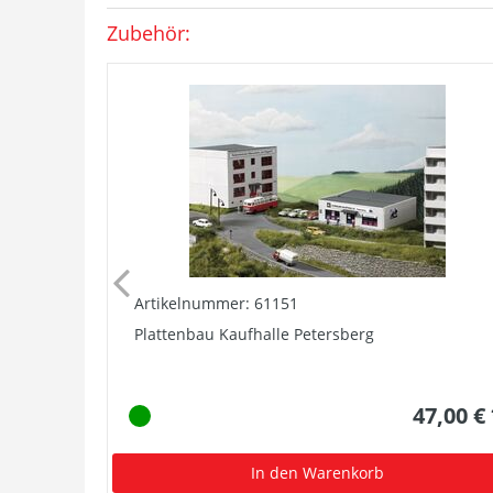
Zubehör:
Artikelnummer: 61151
Plattenbau Kaufhalle Petersberg
47,00 €
In den Warenkorb