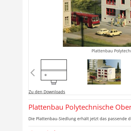
Plattenbau Polytec
Zu den Downloads
Plattenbau Polytechnische Obe
Die Plattenbau-Siedlung erhält jetzt das passende d