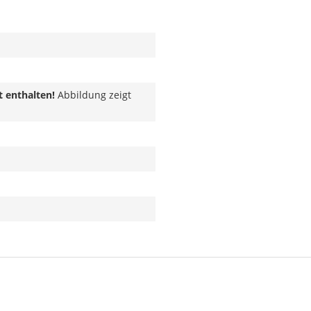
t enthalten!
Abbildung zeigt