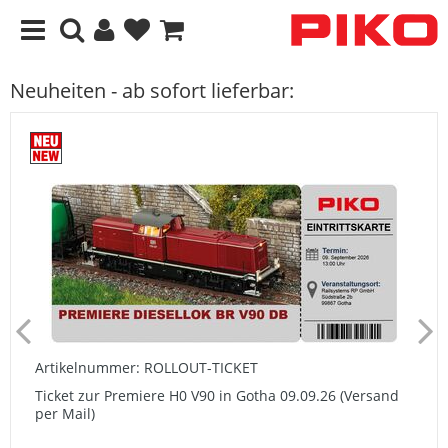
Neuheiten - ab sofort lieferbar:
Artikelnummer: ROLLOUT-TICKET
Ticket zur Premiere H0 V90 in Gotha 09.09.26 (Versand
per Mail)