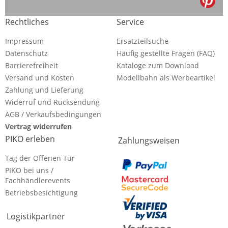
Rechtliches
Service
Impressum
Ersatzteilsuche
Datenschutz
Häufig gestellte Fragen (FAQ)
Barrierefreiheit
Kataloge zum Download
Versand und Kosten
Modellbahn als Werbeartikel
Zahlung und Lieferung
Widerruf und Rücksendung
AGB / Verkaufsbedingungen
Vertrag widerrufen
PIKO erleben
Zahlungsweisen
Tag der Offenen Tür
PIKO bei uns /
Fachhändlerevents
Betriebsbesichtigung
Logistikpartner