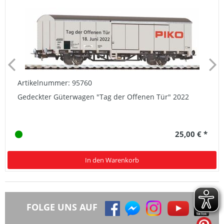
Artikelnummer: 95760
Gedeckter Güterwagen "Tag der Offenen Tür" 2022
25,00 € *
In den Warenkorb
FOLGE UNS AUF