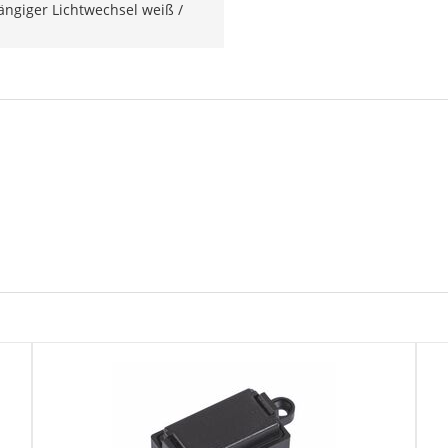
ngiger Lichtwechsel weiß /