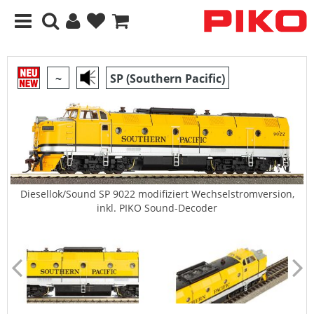
~
SP (Southern Pacific)
Diesellok/Sound SP 9022 modifiziert Wechselstromversion,
inkl. PIKO Sound-Decoder