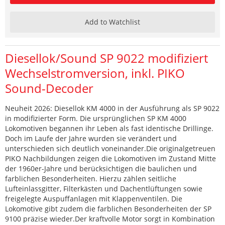
Add to Watchlist
Diesellok/Sound SP 9022 modifiziert
Wechselstromversion, inkl. PIKO
Sound-Decoder
Neuheit 2026: Diesellok KM 4000 in der Ausführung als SP 9022
in modifizierter Form. Die ursprünglichen SP KM 4000
Lokomotiven begannen ihr Leben als fast identische Drillinge.
Doch im Laufe der Jahre wurden sie verändert und
unterschieden sich deutlich voneinander.Die originalgetreuen
PIKO Nachbildungen zeigen die Lokomotiven im Zustand Mitte
der 1960er-Jahre und berücksichtigen die baulichen und
farblichen Besonderheiten. Hierzu zählen seitliche
Lufteinlassgitter, Filterkästen und Dachentlüftungen sowie
freigelegte Auspuffanlagen mit Klappenventilen. Die
Lokomotive gibt zudem die farblichen Besonderheiten der SP
9100 präzise wieder.Der kraftvolle Motor sorgt in Kombination