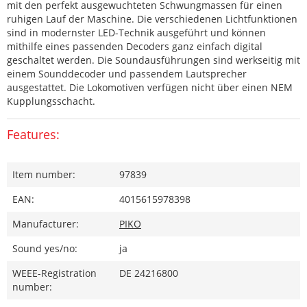
mit den perfekt ausgewuchteten Schwungmassen für einen
ruhigen Lauf der Maschine. Die verschiedenen Lichtfunktionen
sind in modernster LED-Technik ausgeführt und können
mithilfe eines passenden Decoders ganz einfach digital
geschaltet werden. Die Soundausführungen sind werkseitig mit
einem Sounddecoder und passendem Lautsprecher
ausgestattet. Die Lokomotiven verfügen nicht über einen NEM
Kupplungsschacht.
Features:
Item number:
97839
EAN:
4015615978398
Manufacturer:
PIKO
Sound yes/no:
ja
WEEE-Registration
DE 24216800
number: