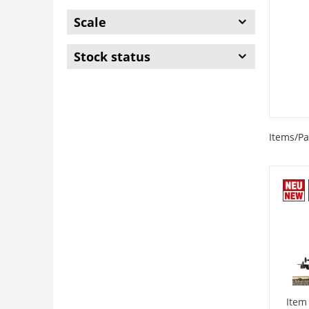
Scale
Stock status
Items/Pa
Item