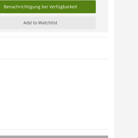
Benachrichtigung bei Verfügbarkeit
Add to Watchlist