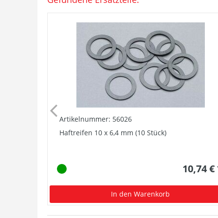
Artikelnummer: 56026
Haftreifen 10 x 6,4 mm (10 Stück)
10,74 €
In den Warenkorb