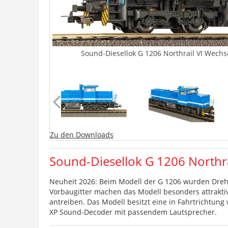
Sound-Diesellok G 1206 Northrail VI Wechs
Zu den Downloads
Sound-Diesellok G 1206 Northra
Neuheit 2026: Beim Modell der G 1206 wurden Drehg
Vorbaugitter machen das Modell besonders attraktiv.
antreiben. Das Modell besitzt eine in Fahrtrichtun
XP Sound-Decoder mit passendem Lautsprecher.