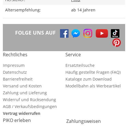
Altersempfehlung:
ab 14 Jahren
FOLGE UNS AUF
Rechtliches
Service
Impressum
Ersatzteilsuche
Datenschutz
Häufig gestellte Fragen (FAQ)
Barrierefreiheit
Kataloge zum Download
Versand und Kosten
Modellbahn als Werbeartikel
Zahlung und Lieferung
Widerruf und Rücksendung
AGB / Verkaufsbedingungen
Vertrag widerrufen
PIKO erleben
Zahlungsweisen