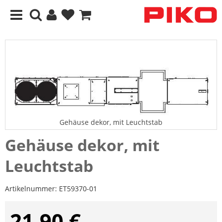
Gehäuse dekor, mit Leuchtstab
Gehäuse dekor, mit
Leuchtstab
Artikelnummer:
ET59370-01
21,90 €