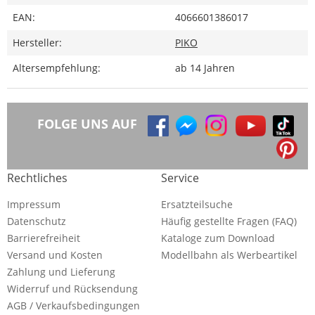
EAN:
4066601386017
Hersteller:
PIKO
Altersempfehlung:
ab 14 Jahren
FOLGE UNS AUF
Rechtliches
Service
Impressum
Ersatzteilsuche
Datenschutz
Häufig gestellte Fragen (FAQ)
Barrierefreiheit
Kataloge zum Download
Versand und Kosten
Modellbahn als Werbeartikel
Zahlung und Lieferung
Widerruf und Rücksendung
AGB / Verkaufsbedingungen