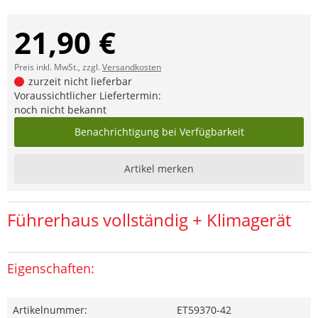
21,90 €
Preis inkl. MwSt., zzgl.
Versandkosten
zurzeit nicht lieferbar
Voraussichtlicher Liefertermin:
noch nicht bekannt
Benachrichtigung bei Verfügbarkeit
Artikel merken
Führerhaus vollständig + Klimagerät
Eigenschaften:
Artikelnummer:
ET59370-42