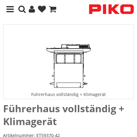
Führerhaus vollständig + Klimagerät
Führerhaus vollständig +
Klimagerät
Artikelnummer:
ET59370-42