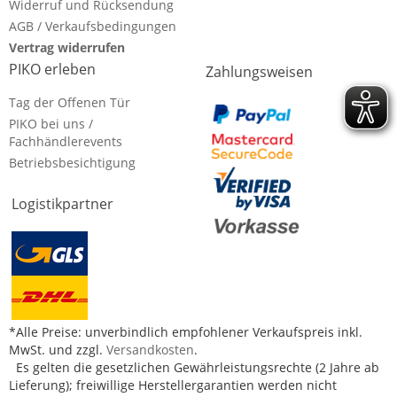
Widerruf und Rücksendung
AGB / Verkaufsbedingungen
Vertrag widerrufen
PIKO erleben
Zahlungsweisen
Tag der Offenen Tür
PIKO bei uns /
Fachhändlerevents
Betriebsbesichtigung
Logistikpartner
*Alle Preise: unverbindlich empfohlener Verkaufspreis inkl.
MwSt. und zzgl.
Versandkosten
.
Es gelten die gesetzlichen Gewährleistungsrechte (2 Jahre ab
Lieferung); freiwillige Herstellergarantien werden nicht