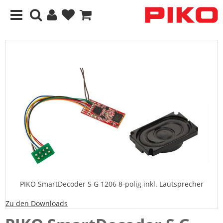
PIKO SmartDecoder S G 1206 8-polig inkl. Lautsprecher
Zu den Downloads