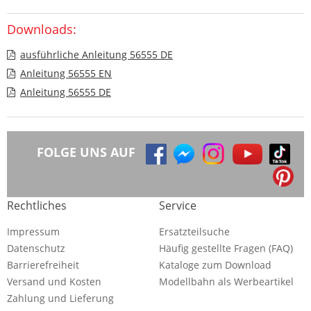
Downloads:
ausführliche Anleitung 56555 DE
Anleitung 56555 EN
Anleitung 56555 DE
FOLGE UNS AUF
Rechtliches
Service
Impressum
Ersatzteilsuche
Datenschutz
Häufig gestellte Fragen (FAQ)
Barrierefreiheit
Kataloge zum Download
Versand und Kosten
Modellbahn als Werbeartikel
Zahlung und Lieferung