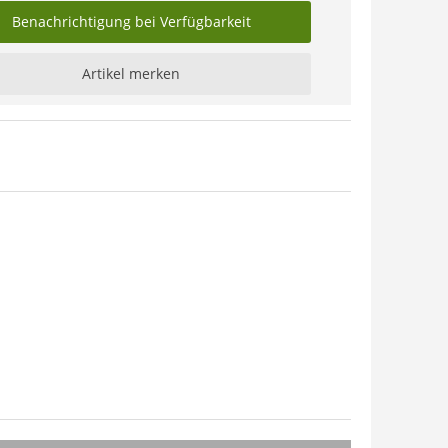
Benachrichtigung bei Verfügbarkeit
Artikel merken