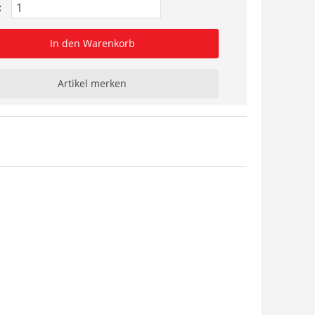
:
In den Warenkorb
Artikel merken