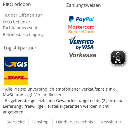
PIKO erleben
Zahlungsweisen
Tag der Offenen Tür
PIKO bei uns /
Fachhändlerevents
Betriebsbesichtigung
Logistikpartner
*Alle Preise: unverbindlich empfohlener Verkaufspreis inkl.
MwSt. und zzgl.
Versandkosten
.
Es gelten die gesetzlichen Gewährleistungsrechte (2 Jahre ab
Lieferung); freiwillige Herstellergarantien werden nicht
angeboten.
Startseite
Fanshop
Händlerverzeichnis
Newsletter