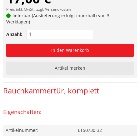
Preis inkl. MwSt., zzgl.
Versandkosten
lieferbar (Auslieferung erfolgt innerhalb von 3
Werktagen)
Anzahl:
In den Warenkorb
Artikel merken
Rauchkammertür, komplett
Eigenschaften:
Artikelnummer:
ET50730-32