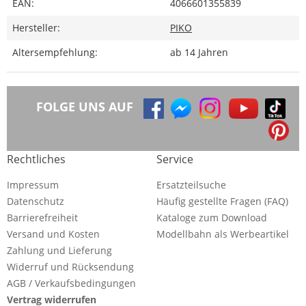
EAN:
4066601355839
Hersteller:
PIKO
Altersempfehlung:
ab 14 Jahren
FOLGE UNS AUF
Rechtliches
Service
Impressum
Ersatzteilsuche
Datenschutz
Häufig gestellte Fragen (FAQ)
Barrierefreiheit
Kataloge zum Download
Versand und Kosten
Modellbahn als Werbeartikel
Zahlung und Lieferung
Widerruf und Rücksendung
AGB / Verkaufsbedingungen
Vertrag widerrufen