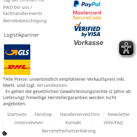
PIKO bei uns /
Fachhändlerevents
Betriebsbesichtigung
Logistikpartner
*Alle Preise: unverbindlich empfohlener Verkaufspreis inkl.
MwSt. und zzgl.
Versandkosten
.
Es gelten die gesetzlichen Gewährleistungsrechte (2 Jahre ab
Lieferung); freiwillige Herstellergarantien werden nicht
angeboten.
Startseite
Fanshop
Händlerverzeichnis
Newsletter
Unternehmen
Kontakt
Hilfe/FAQ
Barrierefreiheitserklärung