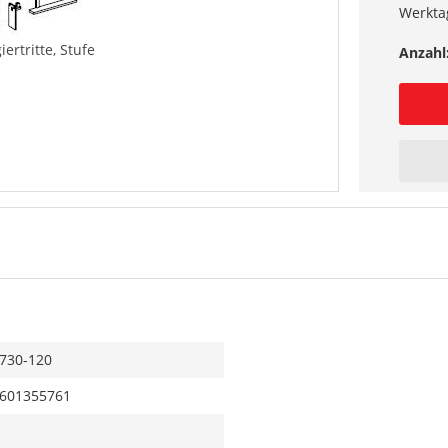
Werkta
iertritte, Stufe
Anzahl
730-120
601355761