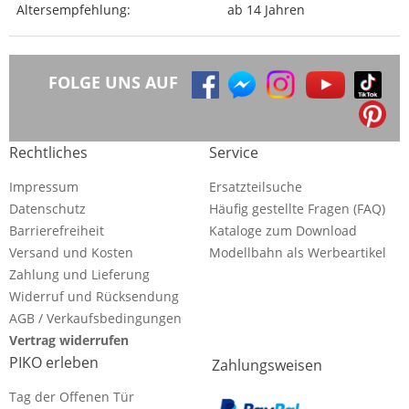
Altersempfehlung:
ab 14 Jahren
FOLGE UNS AUF
Rechtliches
Service
Impressum
Ersatzteilsuche
Datenschutz
Häufig gestellte Fragen (FAQ)
Barrierefreiheit
Kataloge zum Download
Versand und Kosten
Modellbahn als Werbeartikel
Zahlung und Lieferung
Widerruf und Rücksendung
AGB / Verkaufsbedingungen
Vertrag widerrufen
PIKO erleben
Zahlungsweisen
Tag der Offenen Tür