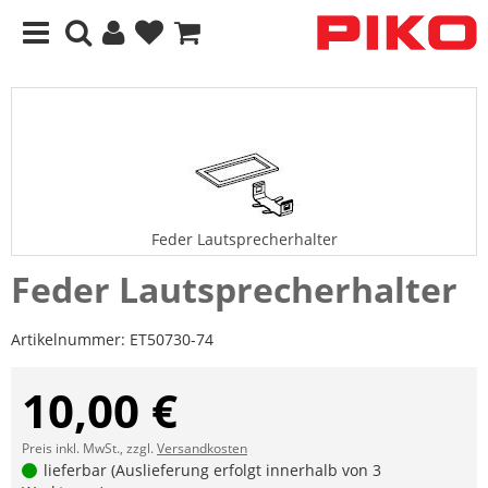
Feder Lautsprecherhalter
Feder Lautsprecherhalter
Artikelnummer:
ET50730-74
10,00 €
Preis inkl. MwSt., zzgl.
Versandkosten
lieferbar (Auslieferung erfolgt innerhalb von 3