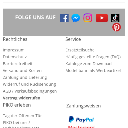
FOLGE UNS AUF
Rechtliches
Service
Impressum
Ersatzteilsuche
Datenschutz
Häufig gestellte Fragen (FAQ)
Barrierefreiheit
Kataloge zum Download
Versand und Kosten
Modellbahn als Werbeartikel
Zahlung und Lieferung
Widerruf und Rücksendung
AGB / Verkaufsbedingungen
Vertrag widerrufen
PIKO erleben
Zahlungsweisen
Tag der Offenen Tür
PIKO bei uns /